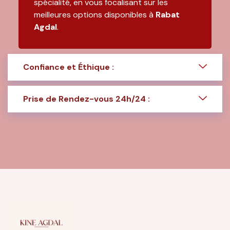
spécialité, en vous focalisant sur les
meilleures options disponibles à
Rabat
Agdal
.
Confiance et Éthique :
Prise de Rendez-vous 24h/24 :