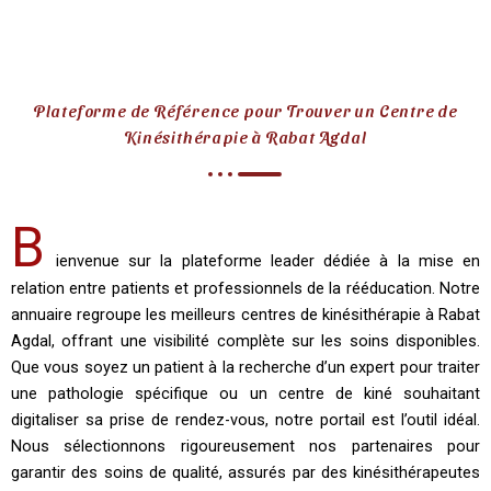
Plateforme de Référence pour Trouver un Centre de
Kinésithérapie à Rabat Agdal
B
ienvenue sur la plateforme leader dédiée à la mise en
relation entre patients et professionnels de la rééducation. Notre
annuaire regroupe les meilleurs centres de kinésithérapie à Rabat
Agdal, offrant une visibilité complète sur les soins disponibles.
Que vous soyez un patient à la recherche d’un expert pour traiter
une pathologie spécifique ou un centre de kiné souhaitant
digitaliser sa prise de rendez-vous, notre portail est l’outil idéal.
Nous sélectionnons rigoureusement nos partenaires pour
garantir des soins de qualité, assurés par des kinésithérapeutes