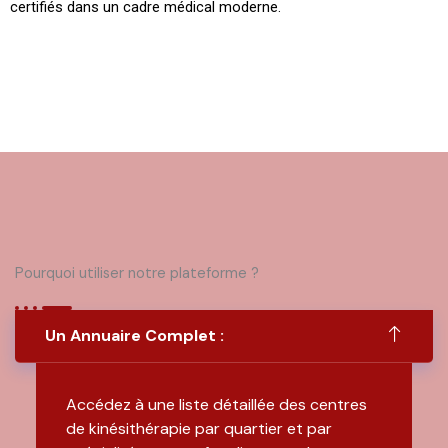
certifiés dans un cadre médical moderne.
Pourquoi utiliser notre plateforme ?
Un Annuaire Complet :
Accédez à une liste détaillée des centres
de kinésithérapie par quartier et par