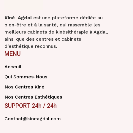
Kiné Agdal
est une plateforme dédiée au
bien-être et à la santé, qui rassemble les
meilleurs cabinets de kinésithérapie à Agdal,
ainsi que des centres et cabinets
d’esthétique reconnus.
MENU
Acceuil
Qui Sommes-Nous
Nos Centres Kiné
Nos Centres Esthétiques
SUPPORT 24h / 24h
Contact@kineagdal.com